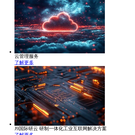
云管理服务
了解更多
J9国际研云 研制一体化工业互联网解决方案
了解更多